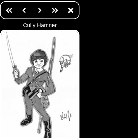
Cully Hamner