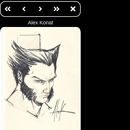
Alex Konat