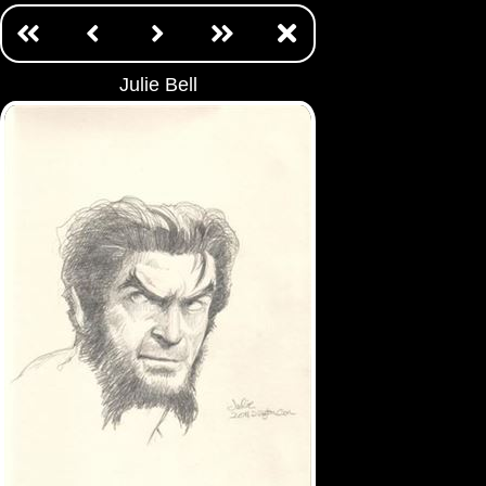
Julie Bell