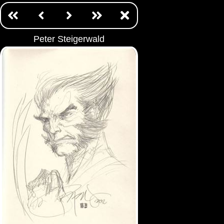
Peter Steigerwald