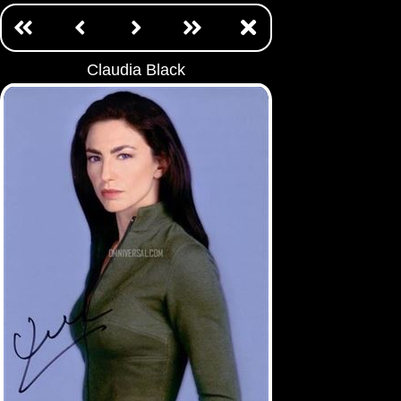
Claudia Black