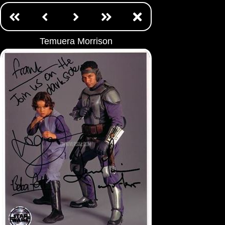
Temuera Morrison