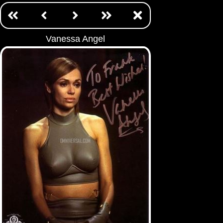
Vanessa Angel